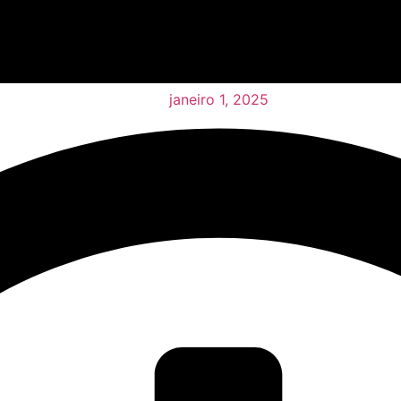
janeiro 1, 2025