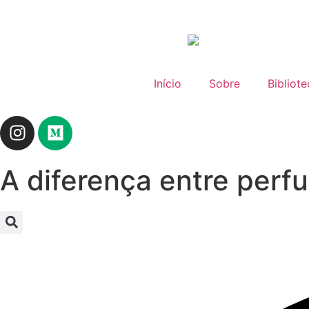
Início
Sobre
Bibliot
A diferença entre perfu